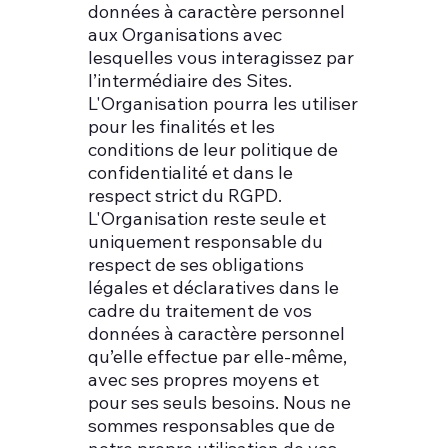
données à caractère personnel
aux Organisations avec
lesquelles vous interagissez par
l’intermédiaire des Sites.
L'Organisation pourra les utiliser
pour les finalités et les
conditions de leur politique de
confidentialité et dans le
respect strict du RGPD.
L'Organisation reste seule et
uniquement responsable du
respect de ses obligations
légales et déclaratives dans le
cadre du traitement de vos
données à caractère personnel
qu’elle effectue par elle-même,
avec ses propres moyens et
pour ses seuls besoins. Nous ne
sommes responsables que de