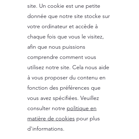
site. Un cookie est une petite
donnée que notre site stocke sur
votre ordinateur et accède à
chaque fois que vous le visitez,
afin que nous puissions
comprendre comment vous
utilisez notre site. Cela nous aide
à vous proposer du contenu en
fonction des préférences que
vous avez spécifiées. Veuillez
consulter notre
politique en
matière de cookies
pour plus
d'informations.