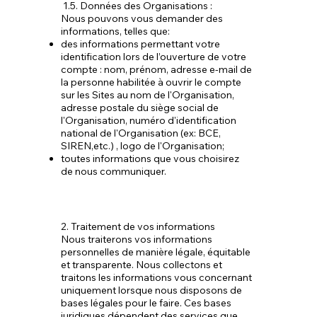
1.5. Données des Organisations :
Nous pouvons vous demander des
informations, telles que:
des informations permettant votre
identification lors de l’ouverture de votre
compte : nom, prénom, adresse e-mail de
la personne habilitée à ouvrir le compte
sur les Sites au nom de l'Organisation,
adresse postale du siège social de
l'Organisation, numéro d'identification
national de l'Organisation (ex: BCE,
SIREN,etc.) , logo de l'Organisation;
toutes informations que vous choisirez
de nous communiquer.
2. Traitement de vos informations
Nous traiterons vos informations
personnelles de manière légale, équitable
et transparente. Nous collectons et
traitons les informations vous concernant
uniquement lorsque nous disposons de
bases légales pour le faire. Ces bases
juridiques dépendent des services que