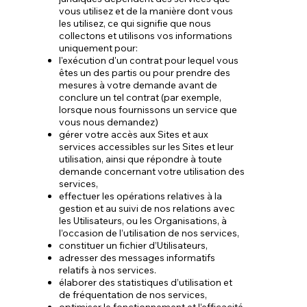
vous utilisez et de la manière dont vous
les utilisez, ce qui signifie que nous
collectons et utilisons vos informations
uniquement pour:
l'exécution d'un contrat pour lequel vous
êtes un des partis ou pour prendre des
mesures à votre demande avant de
conclure un tel contrat (par exemple,
lorsque nous fournissons un service que
vous nous demandez)
gérer votre accès aux Sites et aux
services accessibles sur les Sites et leur
utilisation, ainsi que répondre à toute
demande concernant votre utilisation des
services,
effectuer les opérations relatives à la
gestion et au suivi de nos relations avec
les Utilisateurs, ou les Organisations, à
l’occasion de l’utilisation de nos services,
constituer un fichier d’Utilisateurs,
adresser des messages informatifs
relatifs à nos services.
élaborer des statistiques d’utilisation et
de fréquentation de nos services,