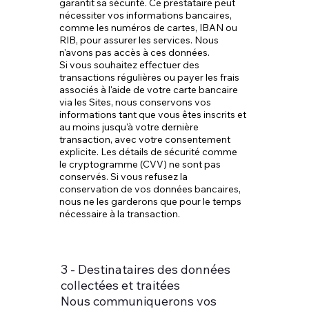
garantit sa sécurité. Ce prestataire peut
nécessiter vos informations bancaires,
comme les numéros de cartes, IBAN ou
RIB, pour assurer les services. Nous
n'avons pas accès à ces données.
Si vous souhaitez effectuer des
transactions régulières ou payer les frais
associés à l'aide de votre carte bancaire
via les Sites, nous conservons vos
informations tant que vous êtes inscrits et
au moins jusqu'à votre dernière
transaction, avec votre consentement
explicite. Les détails de sécurité comme
le cryptogramme (CVV) ne sont pas
conservés. Si vous refusez la
conservation de vos données bancaires,
nous ne les garderons que pour le temps
nécessaire à la transaction.
3 - Destinataires des données
collectées et traitées
Nous communiquerons vos