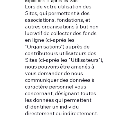
exploitons, ci-après les "Sites".
Lors de votre utilisation des
Sites, qui permettent à des
associations, fondations, et
autres organisations à but non
lucratif de collecter des fonds
en ligne (ci-après les
"Organisations") auprès de
contributeurs utilisateurs des
Sites (ci-après les "Utilisateurs"),
nous pouvons être amenés à
vous demander de nous
communiquer des données à
caractère personnel vous
concernant, désignant toutes
les données qui permettent
d’identifier un individu
directement ou indirectement.