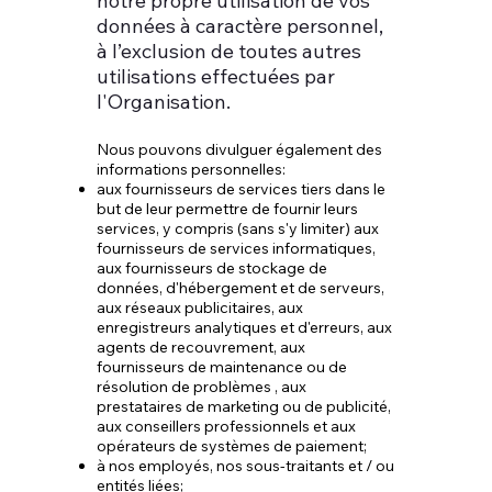
notre propre utilisation de vos
données à caractère personnel,
à l’exclusion de toutes autres
utilisations effectuées par
l'Organisation.
Nous pouvons divulguer également des
informations personnelles:
aux fournisseurs de services tiers dans le
but de leur permettre de fournir leurs
services, y compris (sans s'y limiter) aux
fournisseurs de services informatiques,
aux fournisseurs de stockage de
données, d'hébergement et de serveurs,
aux réseaux publicitaires, aux
enregistreurs analytiques et d'erreurs, aux
agents de recouvrement, aux
fournisseurs de maintenance ou de
résolution de problèmes , aux
prestataires de marketing ou de publicité,
aux conseillers professionnels et aux
opérateurs de systèmes de paiement;
à nos employés, nos sous-traitants et / ou
entités liées;