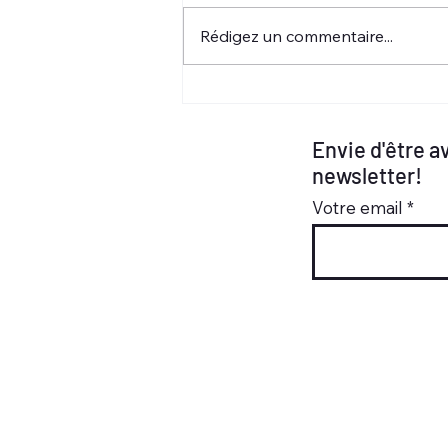
Rédigez un commentaire...
Envie d'être a
newsletter!
Votre email