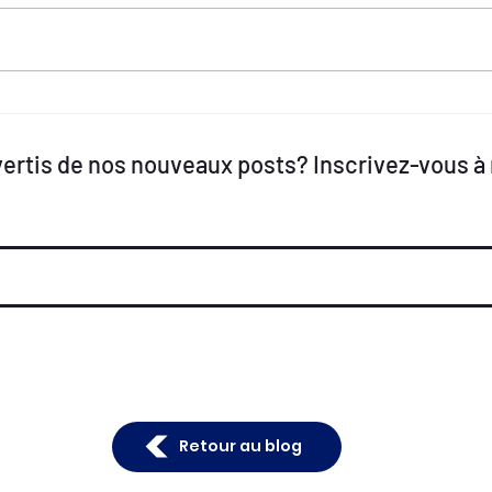
vertis de nos nouveaux posts? Inscrivez-vous à
Retour au blog