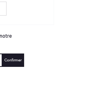
 notre
Confirmer