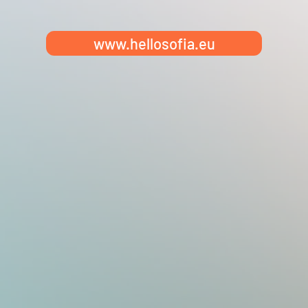
www.hellosofia.eu