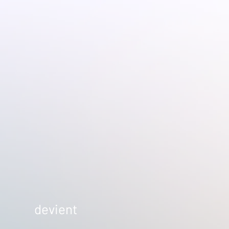
devient